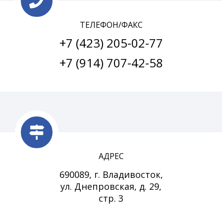
ТЕЛЕФОН/ФАКС
+7 (423) 205-02-77
+7 (914) 707-42-58
АДРЕС
690089, г. Владивосток,
ул. Днепровская, д. 29,
стр. 3