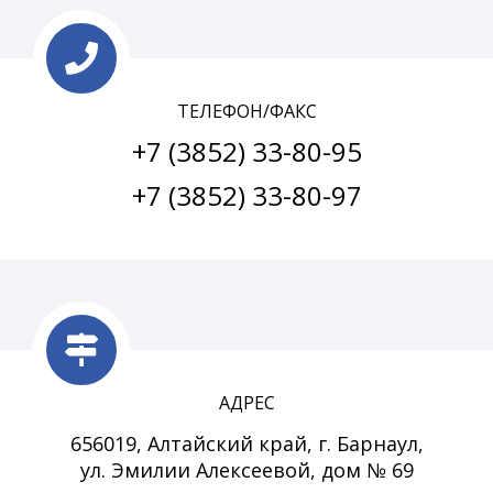
ТЕЛЕФОН/ФАКС
+7 (3852) 33-80-95
+7 (3852) 33-80-97
АДРЕС
656019, Алтайский край, г. Барнаул,
ул. Эмилии Алексеевой, дом № 69