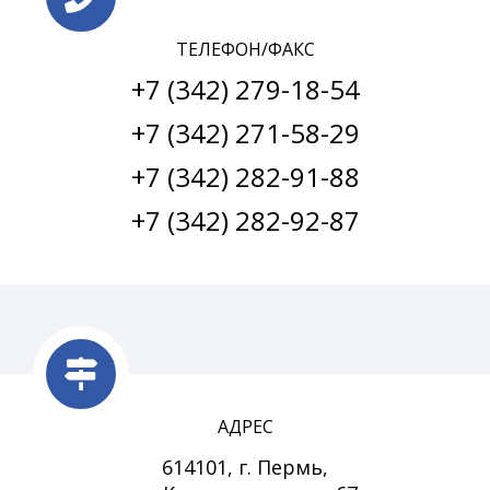
ТЕЛЕФОН/ФАКС
+7 (342) 279-18-54
+7 (342) 271-58-29
+7 (342) 282-91-88
+7 (342) 282-92-87
АДРЕС
614101, г. Пермь,