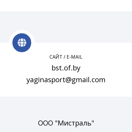
САЙТ / E-MAIL
bst.of.by
yaginasport@gmail.com
ООО "Мистраль"