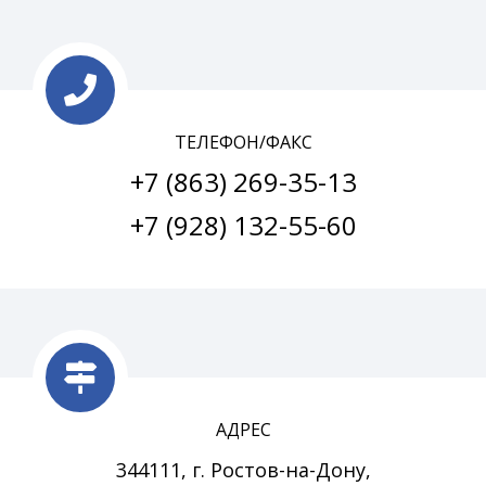
ТЕЛЕФОН/ФАКС
+7 (863) 269-35-13
+7 (928) 132-55-60
АДРЕС
344111, г. Ростов-на-Дону,