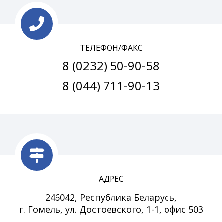
ТЕЛЕФОН/ФАКС
8 (0232) 50-90-58
8 (044) 711-90-13
АДРЕС
246042, Республика Беларусь,
г. Гомель, ул. Достоевского, 1-1, офис 503