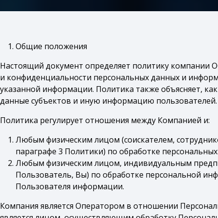
Общие положения
Настоящий документ определяет политику компании ОО
и конфиденциальности персональных данных и информ
указанной информации. Политика также объясняет, к
данные субъектов и иную информацию пользователей.
Политика регулирует отношения между Компанией и:
Любым физическим лицом (соискателем, сотруднико
параграфе 3 Политики) по обработке персональных
Любым физическим лицом, индивидуальным предпр
Пользователь, Вы) по обработке персональной ин
Пользователя информации.
Компания является Оператором в отношении Персональ
является лицом, осуществляющим обработку Персонал