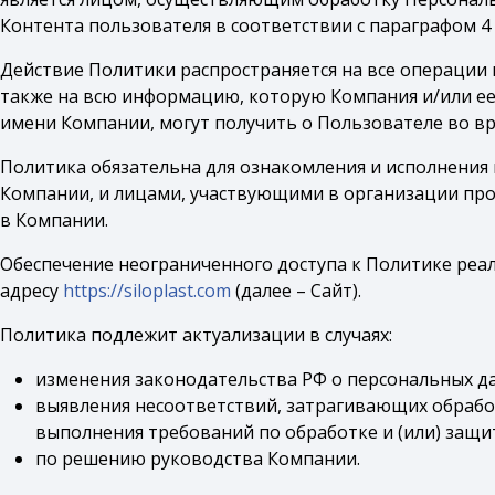
Контента пользователя в соответствии с параграфом 4
Действие Политики распространяется на все операции
также на всю информацию, которую Компания и/или е
имени Компании, могут получить о Пользователе во в
Политика обязательна для ознакомления и исполнения
Компании, и лицами, участвующими в организации про
в Компании.
Обеспечение неограниченного доступа к Политике реал
адресу
https://siloplast.com
(далее – Сайт).
Политика подлежит актуализации в случаях:
изменения законодательства РФ о персональных д
выявления несоответствий, затрагивающих обработ
выполнения требований по обработке и (или) защи
по решению руководства Компании.