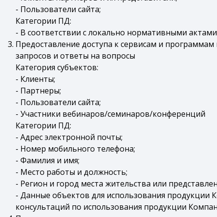
- Пользователи сайта;
Категории ПД:
- В соответствии с локально нормативными актами
Предоставление доступа к сервисам и программам
запросов и ответы на вопросы
Категория субъектов:
- Клиенты;
- Партнеры;
- Пользователи сайта;
- Участники вебинаров/семинаров/конференций
Категории ПД:
- Адрес электронной почты;
- Номер мобильного телефона;
- Фамилия и имя;
- Место работы и должность;
- Регион и город места жительства или представле
- Данные объектов для использования продукции К
консультаций по использования продукции Компан