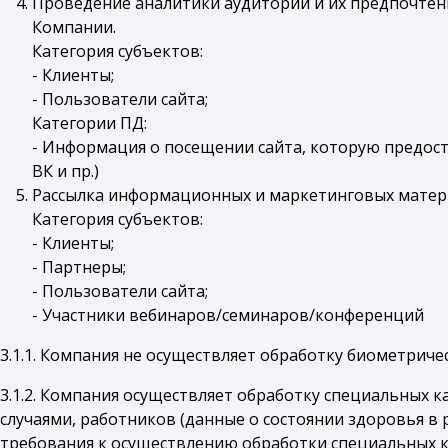
Проведение аналитики аудитории и их предпочтен
Компании.
Категория субъектов:
- Клиенты;
- Пользователи сайта;
Категории ПД:
- Информация о посещении сайта, которую предост
ВК и пр.)
Рассылка информационных и маркетинговых мате
Категория субъектов:
- Клиенты;
- Партнеры;
- Пользователи сайта;
- Участники вебинаров/семинаров/конференций
3.1.1. Компания не осуществляет обработку биометриче
3.1.2. Компания осуществляет обработку специальных 
случаями, работников (данные о состоянии здоровья в
требования к осуществлению обработки специальных 