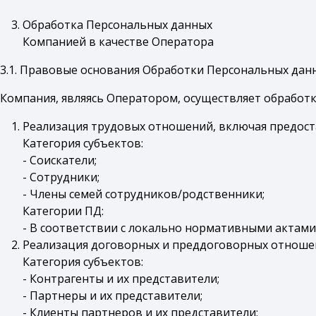
Обработка Персональных данных
Компанией в качестве Оператора
3.1. Правовые основания Обработки Персональных дан
Компания, являясь Оператором, осуществляет обработ
Реализация трудовых отношений, включая предост
Категория субъектов:
- Соискатели;
- Сотрудники;
- Члены семей сотрудников/родственники;
Категории ПД:
- В соответствии с локально нормативными актами
Реализация договорных и преддоговорных отноше
Категория субъектов:
- Контрагенты и их представители;
- Партнеры и их представители;
- Клиенты партнеров и их представители;