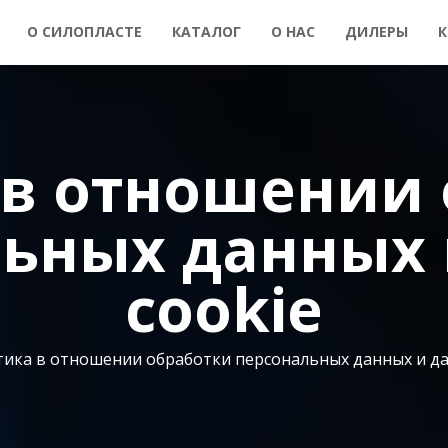
О СИЛОПЛАСТЕ
КАТАЛОГ
О НАС
ДИЛЕРЫ
К
 в отношении 
льных данных 
cookie
ика в отношении обработки персональных данных и да