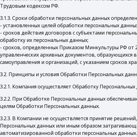
Трудовым кодексом РФ.
3.1.3. Сроки обработки персональных данных определен
- установленных целей обработки персональных данных
- сроков действия договоров с субъектами персональн
обработку их персональных данных;
- сроков, определенных Приказом Минкультуры РФ от 2
управленческих архивных документов, образующихся в 
самоуправления и организаций, с указанием сроков хра
3.2. Принципы и условия Обработки Персональных данн
3.2.1. Компания осуществляет Обработку Персональных
3.2.2. При Обработке Персональных данных обеспечива
целям Обработки Персональных данных.
3.2.3. В Компании не осуществляется принятие решен
Персональных данных или иным образом затрагивающих
автоматизированной обработки персональных данных.