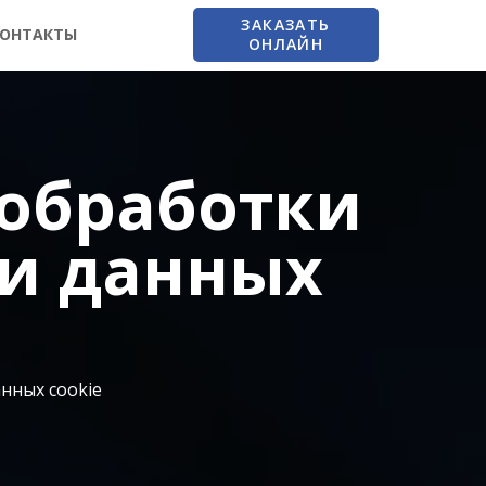
ЗАКАЗАТЬ
ОНТАКТЫ
ОНЛАЙН
обработки
и данных
нных cookie