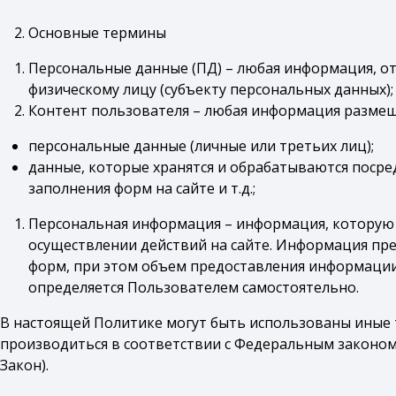
Основные термины
Персональные данные (ПД) – любая информация, о
физическому лицу (субъекту персональных данных);
Контент пользователя – любая информация размеще
персональные данные (личные или третьих лиц);
данные, которые хранятся и обрабатываются посре
заполнения форм на сайте и т.д.;
Персональная информация – информация, которую
осуществлении действий на сайте. Информация пр
форм, при этом объем предоставления информации
определяется Пользователем самостоятельно.
В настоящей Политике могут быть использованы иные 
производиться в соответствии с Федеральным законом 
Закон).