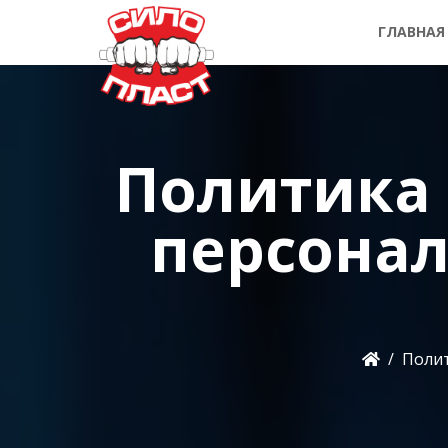
ГЛАВНАЯ
Политика
персона
Полит